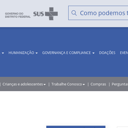
A
HUMANIZAÇÃO
GOVERNANÇA E COMPLIANCE
DOAÇÕES
EVE
Crianças e adolescentes
Trabalhe Conosco
Compras
Pergunta