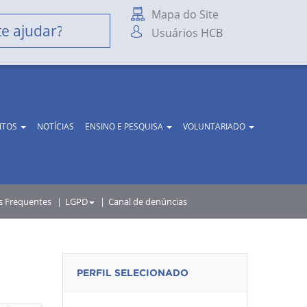
Mapa do Site
Usuários HCB
NTOS
NOTÍCIAS
ENSINO E PESQUISA
VOLUNTARIADO
s Frequentes
LGPD
Canal de denúncias
PERFIL SELECIONADO