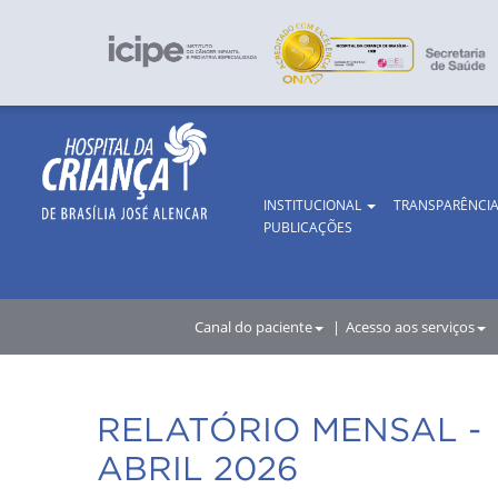
INSTITUCIONAL
TRANSPARÊNCI
PUBLICAÇÕES
Canal do paciente
Acesso aos serviços
RELATÓRIO MENSAL -
ABRIL 2026