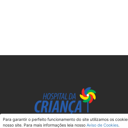
Para garantir o perfeito funcionamento do site utilizamos os cooki
nosso site. Para mais informações leia nosso
Aviso de Cookies
.