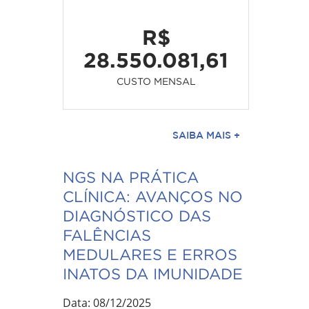
R$
28.550.081,61
CUSTO MENSAL
SAIBA MAIS +
NGS NA PRÁTICA
CLÍNICA: AVANÇOS NO
DIAGNÓSTICO DAS
FALÊNCIAS
MEDULARES E ERROS
INATOS DA IMUNIDADE
Data: 08/12/2025