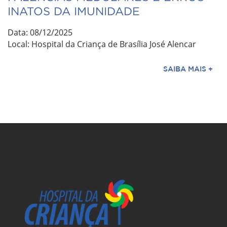
INATOS DA IMUNIDADE
Data: 08/12/2025
Local: Hospital da Criança de Brasília José Alencar
SAIBA MAIS +