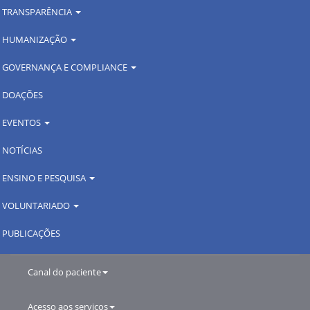
TRANSPARÊNCIA
HUMANIZAÇÃO
GOVERNANÇA E COMPLIANCE
DOAÇÕES
EVENTOS
NOTÍCIAS
ENSINO E PESQUISA
VOLUNTARIADO
PUBLICAÇÕES
Canal do paciente
Acesso aos serviços