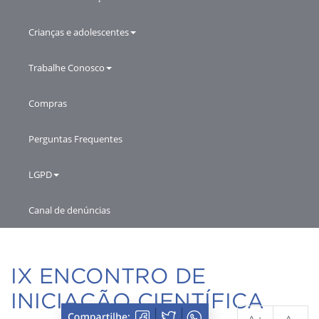
Crianças e adolescentes
Trabalhe Conosco
Compras
Perguntas Frequentes
LGPD
Canal de denúncias
IX ENCONTRO DE
INICIAÇÃO CIENTÍFICA