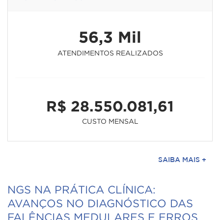
56,3 Mil
ATENDIMENTOS REALIZADOS
R$ 28.550.081,61
CUSTO MENSAL
SAIBA MAIS +
NGS NA PRÁTICA CLÍNICA:
AVANÇOS NO DIAGNÓSTICO DAS
FALÊNCIAS MEDULARES E ERROS