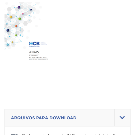
ARQUIVOS PARA DOWNLOAD