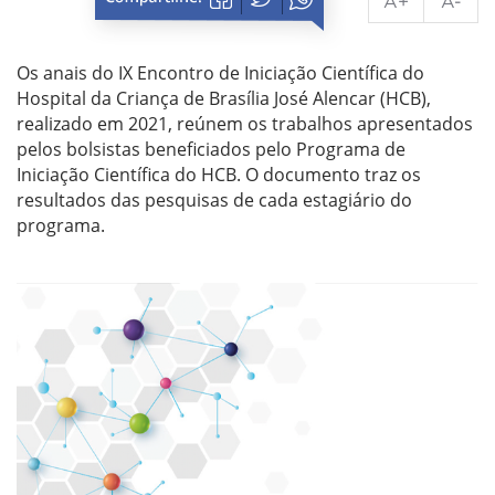
A+
A-
Os anais do IX Encontro de Iniciação Científica do
Hospital da Criança de Brasília José Alencar (HCB),
realizado em 2021, reúnem os trabalhos apresentados
pelos bolsistas beneficiados pelo Programa de
Iniciação Científica do HCB. O documento traz os
resultados das pesquisas de cada estagiário do
programa.