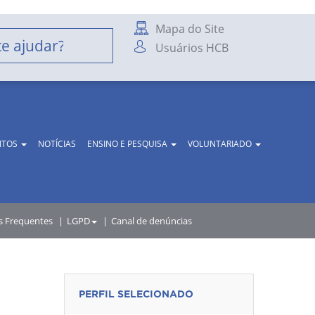
Mapa do Site
Usuários HCB
NTOS
NOTÍCIAS
ENSINO E PESQUISA
VOLUNTARIADO
s Frequentes
LGPD
Canal de denúncias
PERFIL SELECIONADO