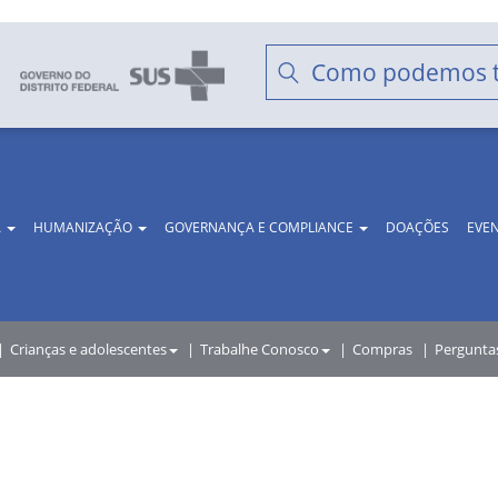
A
HUMANIZAÇÃO
GOVERNANÇA E COMPLIANCE
DOAÇÕES
EVE
Crianças e adolescentes
Trabalhe Conosco
Compras
Pergunta