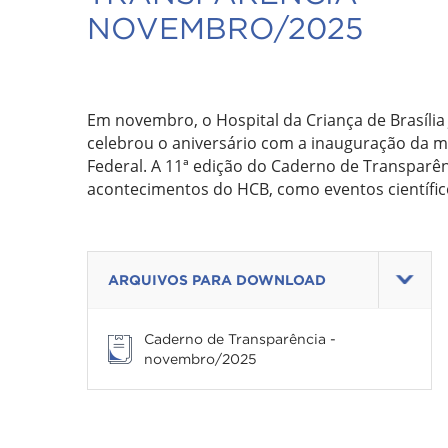
NOVEMBRO/2025
Em novembro, o Hospital da Criança de Brasíli
celebrou o aniversário com a inauguração da mai
Federal. A 11ª edição do Caderno de Transparê
acontecimentos do HCB, como eventos científic
ARQUIVOS PARA DOWNLOAD
Caderno de Transparência -
novembro/2025