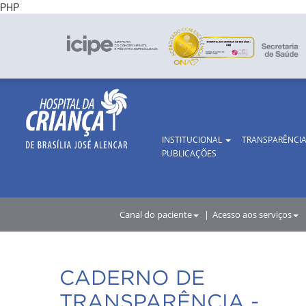
PHP
INSTITUCIONAL
TRANSPARÊNCI
PUBLICAÇÕES
Canal do paciente
Acesso aos serviços
CADERNO DE
TRANSPARÊNCIA -