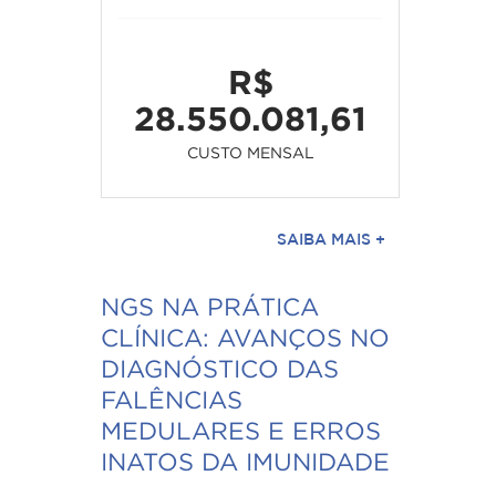
R$
28.550.081,61
CUSTO MENSAL
SAIBA MAIS +
NGS NA PRÁTICA
CLÍNICA: AVANÇOS NO
DIAGNÓSTICO DAS
FALÊNCIAS
MEDULARES E ERROS
INATOS DA IMUNIDADE