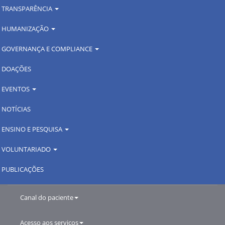
TRANSPARÊNCIA
HUMANIZAÇÃO
GOVERNANÇA E COMPLIANCE
DOAÇÕES
EVENTOS
NOTÍCIAS
ENSINO E PESQUISA
VOLUNTARIADO
PUBLICAÇÕES
Canal do paciente
Acesso aos serviços