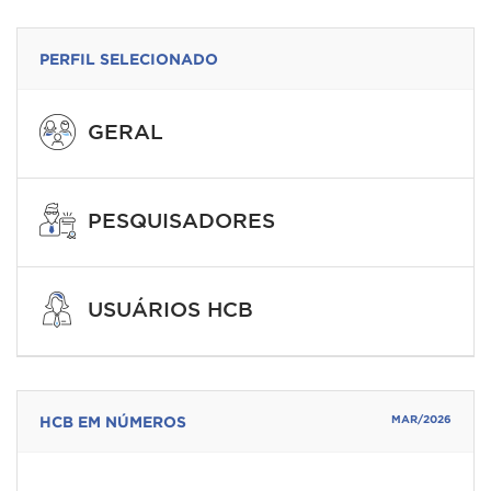
PERFIL SELECIONADO
GERAL
PESQUISADORES
USUÁRIOS HCB
HCB EM NÚMEROS
MAR/2026