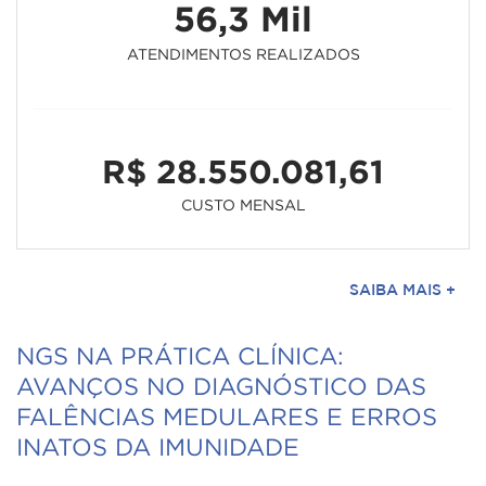
56,3 Mil
ATENDIMENTOS REALIZADOS
R$ 28.550.081,61
CUSTO MENSAL
SAIBA MAIS +
NGS NA PRÁTICA CLÍNICA:
AVANÇOS NO DIAGNÓSTICO DAS
FALÊNCIAS MEDULARES E ERROS
INATOS DA IMUNIDADE