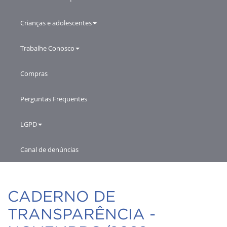
Crianças e adolescentes
Trabalhe Conosco
Compras
Perguntas Frequentes
LGPD
Canal de denúncias
CADERNO DE
TRANSPARÊNCIA -