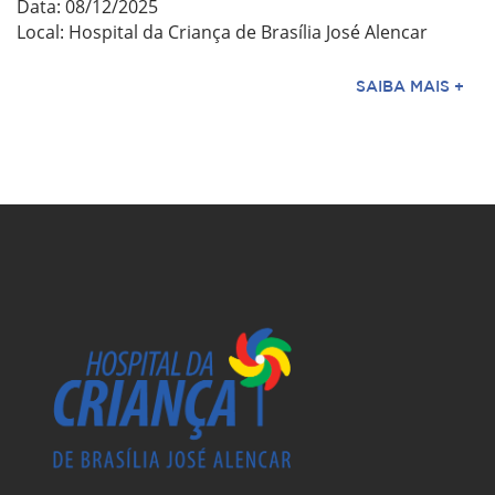
Data: 08/12/2025
Local: Hospital da Criança de Brasília José Alencar
SAIBA MAIS +