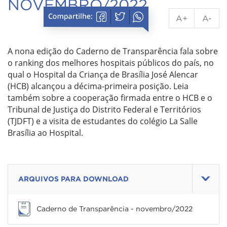
NOVEMBRO/2022
A+
A-
A nona edição do Caderno de Transparência fala sobre
o ranking dos melhores hospitais públicos do país, no
qual o Hospital da Criança de Brasília José Alencar
(HCB) alcançou a décima-primeira posição. Leia
também sobre a cooperação firmada entre o HCB e o
Tribunal de Justiça do Distrito Federal e Territórios
(TJDFT) e a visita de estudantes do colégio La Salle
Brasília ao Hospital.
ARQUIVOS PARA DOWNLOAD
Caderno de Transparência - novembro/2022