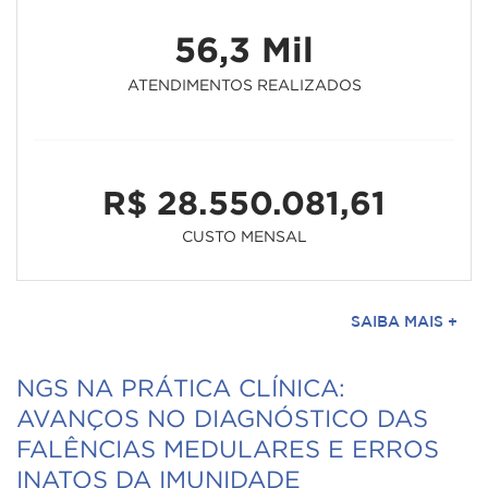
56,3 Mil
ATENDIMENTOS REALIZADOS
R$ 28.550.081,61
CUSTO MENSAL
SAIBA MAIS +
NGS NA PRÁTICA CLÍNICA:
AVANÇOS NO DIAGNÓSTICO DAS
FALÊNCIAS MEDULARES E ERROS
INATOS DA IMUNIDADE