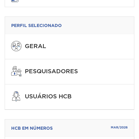
PERFIL SELECIONADO
GERAL
PESQUISADORES
USUÁRIOS HCB
HCB EM NÚMEROS
MAR/2026