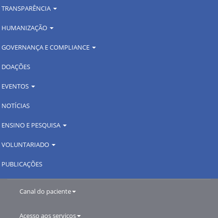
TRANSPARÊNCIA
HUMANIZAÇÃO
GOVERNANÇA E COMPLIANCE
DOAÇÕES
EVENTOS
NOTÍCIAS
ENSINO E PESQUISA
VOLUNTARIADO
PUBLICAÇÕES
Canal do paciente
Acesso aos serviços