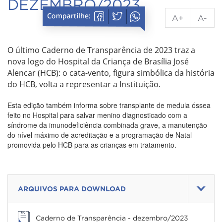
DEZEMBRO/2023
A+
A-
O último Caderno de Transparência de 2023 traz a
nova logo do Hospital da Criança de Brasília José
Alencar (HCB): o cata-vento, figura simbólica da história
do HCB, volta a representar a Instituição.
Esta edição também informa sobre transplante de medula óssea
feito no Hospital para salvar menino diagnosticado com a
síndrome da imunodeficiência combinada grave, a manutenção
do nível máximo de acreditação e a programação de Natal
promovida pelo HCB para as crianças em tratamento.
ARQUIVOS PARA DOWNLOAD
Caderno de Transparência - dezembro/2023