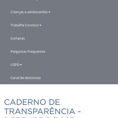
Crianças e adolescentes
Trabalhe Conosco
Compras
Perguntas Frequentes
LGPD
Canal de denúncias
CADERNO DE
TRANSPARÊNCIA -