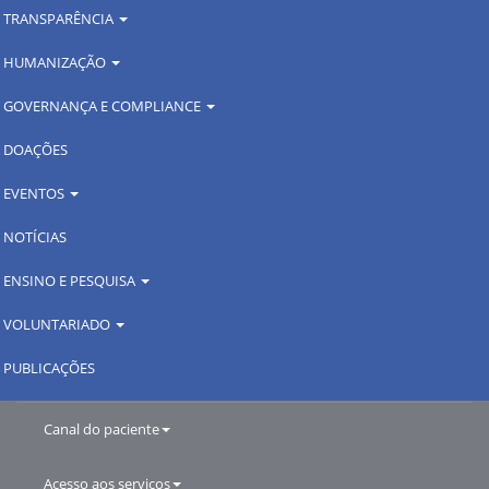
TRANSPARÊNCIA
HUMANIZAÇÃO
GOVERNANÇA E COMPLIANCE
DOAÇÕES
EVENTOS
NOTÍCIAS
ENSINO E PESQUISA
VOLUNTARIADO
PUBLICAÇÕES
Canal do paciente
Acesso aos serviços