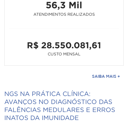
56,3 Mil
ATENDIMENTOS REALIZADOS
R$ 28.550.081,61
CUSTO MENSAL
SAIBA MAIS +
NGS NA PRÁTICA CLÍNICA:
AVANÇOS NO DIAGNÓSTICO DAS
FALÊNCIAS MEDULARES E ERROS
INATOS DA IMUNIDADE