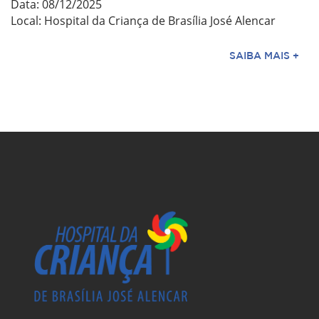
Data: 08/12/2025
Local: Hospital da Criança de Brasília José Alencar
SAIBA MAIS +