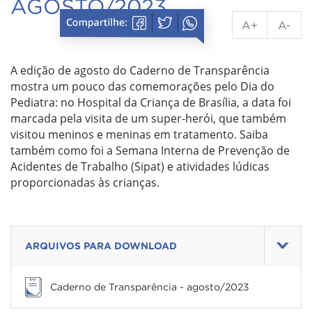
AGOSTO/2023
A+
A-
A edição de agosto do Caderno de Transparência
mostra um pouco das comemorações pelo Dia do
Pediatra: no Hospital da Criança de Brasília, a data foi
marcada pela visita de um super-herói, que também
visitou meninos e meninas em tratamento. Saiba
também como foi a Semana Interna de Prevenção de
Acidentes de Trabalho (Sipat) e atividades lúdicas
proporcionadas às crianças.
ARQUIVOS PARA DOWNLOAD
Caderno de Transparência - agosto/2023