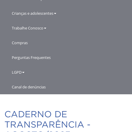
Crianças e adolescentes
Trabalhe Conosco
Compras
Perguntas Frequentes
LGPD
Canal de denúncias
CADERNO DE
TRANSPARÊNCIA -