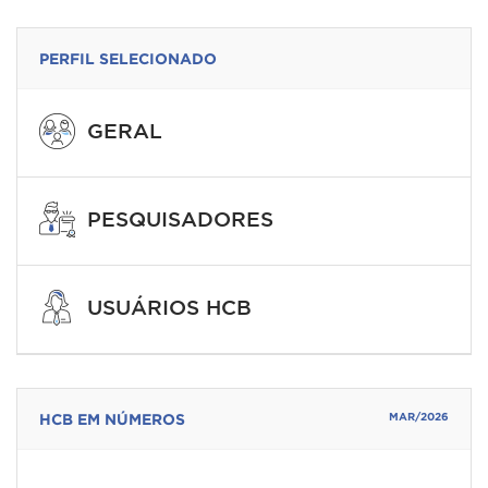
PERFIL SELECIONADO
GERAL
PESQUISADORES
USUÁRIOS HCB
HCB EM NÚMEROS
MAR/2026