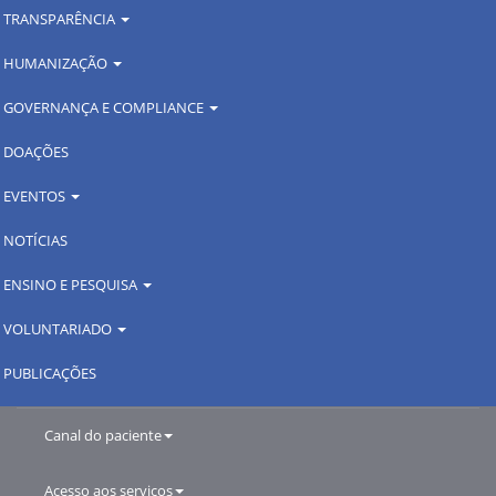
TRANSPARÊNCIA
HUMANIZAÇÃO
GOVERNANÇA E COMPLIANCE
DOAÇÕES
EVENTOS
NOTÍCIAS
ENSINO E PESQUISA
VOLUNTARIADO
PUBLICAÇÕES
Canal do paciente
Acesso aos serviços