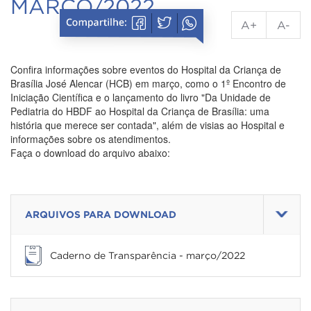
MARÇO/2022
A+
A-
Confira informações sobre eventos do Hospital da Criança de
Brasília José Alencar (HCB) em março, como o 1º Encontro de
Iniciação Científica e o lançamento do livro "Da Unidade de
Pediatria do HBDF ao Hospital da Criança de Brasília: uma
história que merece ser contada", além de visias ao Hospital e
informações sobre os atendimentos.
Faça o download do arquivo abaixo:
ARQUIVOS PARA DOWNLOAD
Caderno de Transparência - março/2022