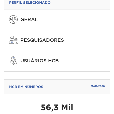
PERFIL SELECIONADO
GERAL
PESQUISADORES
USUÁRIOS HCB
HCB EM NÚMEROS
MAR/2026
56,3 Mil