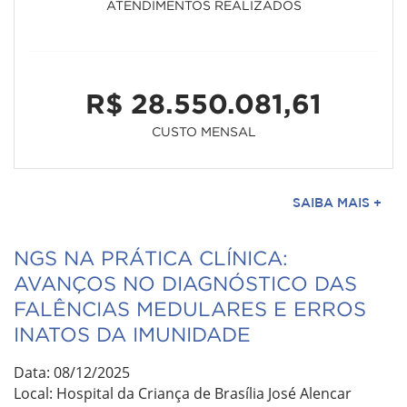
ATENDIMENTOS REALIZADOS
R$ 28.550.081,61
CUSTO MENSAL
SAIBA MAIS +
NGS NA PRÁTICA CLÍNICA:
AVANÇOS NO DIAGNÓSTICO DAS
FALÊNCIAS MEDULARES E ERROS
INATOS DA IMUNIDADE
Data: 08/12/2025
Local: Hospital da Criança de Brasília José Alencar