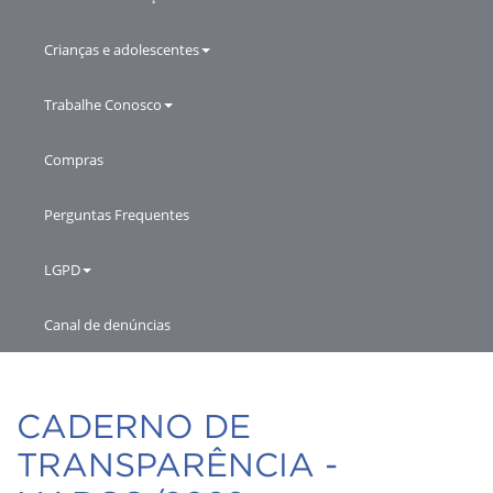
Crianças e adolescentes
Trabalhe Conosco
Compras
Perguntas Frequentes
LGPD
Canal de denúncias
CADERNO DE
TRANSPARÊNCIA -