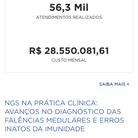
56,3 Mil
ATENDIMENTOS REALIZADOS
R$ 28.550.081,61
CUSTO MENSAL
SAIBA MAIS +
NGS NA PRÁTICA CLÍNICA:
AVANÇOS NO DIAGNÓSTICO DAS
FALÊNCIAS MEDULARES E ERROS
INATOS DA IMUNIDADE