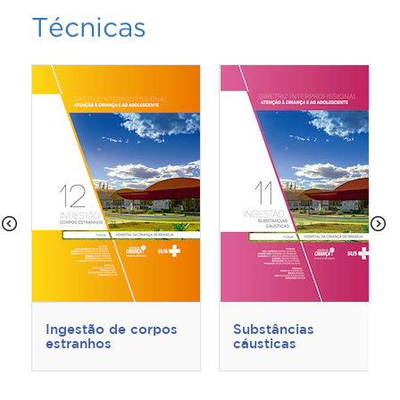
Técnicas
Ingestão de corpos
Substâncias
estranhos
cáusticas