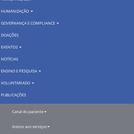
HUMANIZAÇÃO
GOVERNANÇA E COMPLIANCE
DOAÇÕES
EVENTOS
NOTÍCIAS
ENSINO E PESQUISA
VOLUNTARIADO
PUBLICAÇÕES
Canal do paciente
Acesso aos serviços