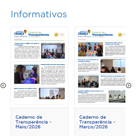
Informativos
Caderno de
Caderno de
Transparência -
Transparência -
Maio/2026
Março/2026