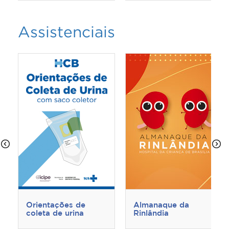
Assistenciais
Orientações de
Almanaque da
coleta de urina
Rinlândia