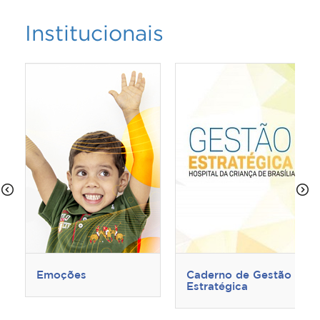
Institucionais
Emoções
Caderno de Gestão
Estratégica