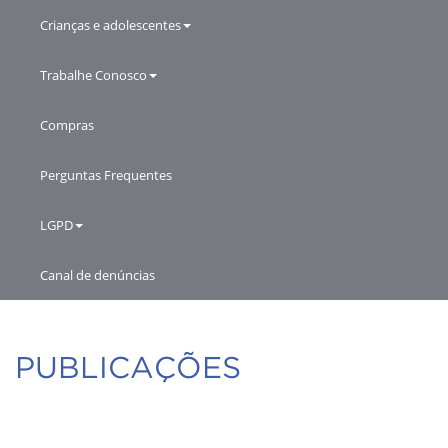
Crianças e adolescentes
Trabalhe Conosco
Compras
Perguntas Frequentes
LGPD
Canal de denúncias
PUBLICAÇÕES