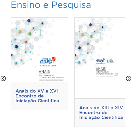
Ensino e Pesquisa
Anais do XV e XVI
Encontro de
Iniciação Científica
Anais do XIII e XIV
Encontro de
Iniciação Científica