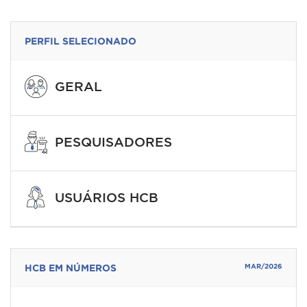
PERFIL SELECIONADO
GERAL
PESQUISADORES
USUÁRIOS HCB
HCB EM NÚMEROS
MAR/2026