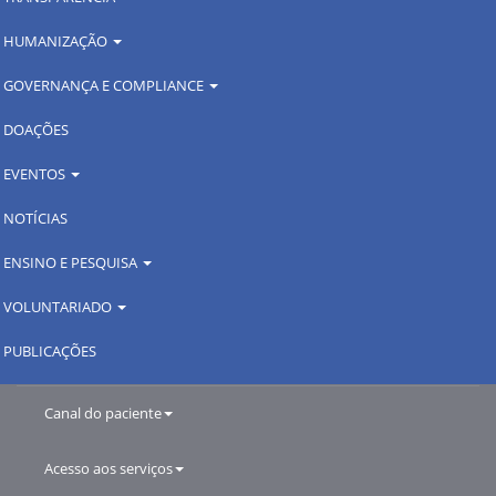
HUMANIZAÇÃO
GOVERNANÇA E COMPLIANCE
DOAÇÕES
EVENTOS
NOTÍCIAS
ENSINO E PESQUISA
VOLUNTARIADO
PUBLICAÇÕES
Canal do paciente
Acesso aos serviços