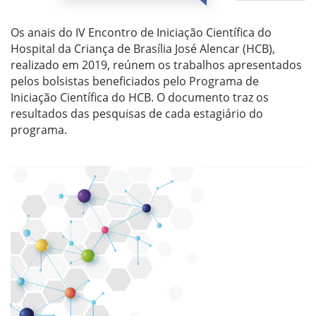
Os anais do IV Encontro de Iniciação Científica do
Hospital da Criança de Brasília José Alencar (HCB),
realizado em 2019, reúnem os trabalhos apresentados
pelos bolsistas beneficiados pelo Programa de
Iniciação Científica do HCB. O documento traz os
resultados das pesquisas de cada estagiário do
programa.