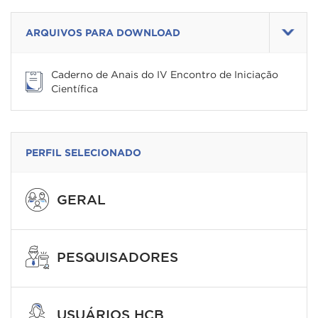
ARQUIVOS PARA DOWNLOAD
Caderno de Anais do IV Encontro de Iniciação
Científica
PERFIL SELECIONADO
GERAL
PESQUISADORES
USUÁRIOS HCB