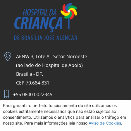
AENW 3, Lote A - Setor Noroeste
(ao lado do Hospital de Apoio)
Brasília - DF.
CEP 70.684-831
+55 0800 0022345
Para garantir o perfeito funcionamento do site utilizamos os
Aviso de Cookies
cookies estritamente necessários que não estão sujeitos ao
consentimento. Utilizamos o analytics para analisar o tráfego em
Intranet HCB
nosso site. Para mais informações leia nosso
Aviso de Cookies
.