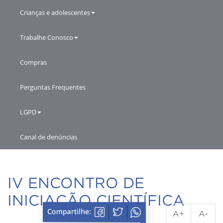
Crianças e adolescentes
Trabalhe Conosco
Compras
Perguntas Frequentes
LGPD
Canal de denúncias
IV ENCONTRO DE
INICIAÇÃO CIENTÍFICA
A+
A-