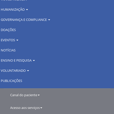
HUMANIZAÇÃO
GOVERNANÇA E COMPLIANCE
DOAÇÕES
EVENTOS
NOTÍCIAS
ENSINO E PESQUISA
VOLUNTARIADO
PUBLICAÇÕES
Canal do paciente
Acesso aos serviços