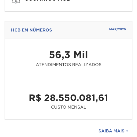
HCB EM NÚMEROS
MAR/2026
56,3 Mil
ATENDIMENTOS REALIZADOS
R$ 28.550.081,61
CUSTO MENSAL
SAIBA MAIS +