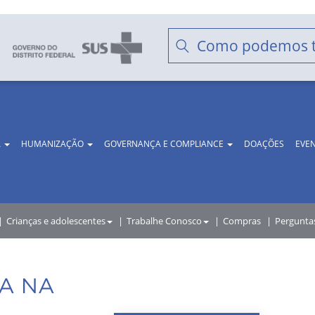
A
HUMANIZAÇÃO
GOVERNANÇA E COMPLIANCE
DOAÇÕES
EVE
Crianças e adolescentes
Trabalhe Conosco
Compras
Pergunta
IA NA