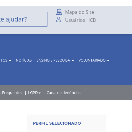
Mapa do Site
Usuários HCB
NTOS
NOTÍCIAS
ENSINO E PESQUISA
VOLUNTARIADO
s Frequentes
LGPD
Canal de denúncias
PERFIL SELECIONADO