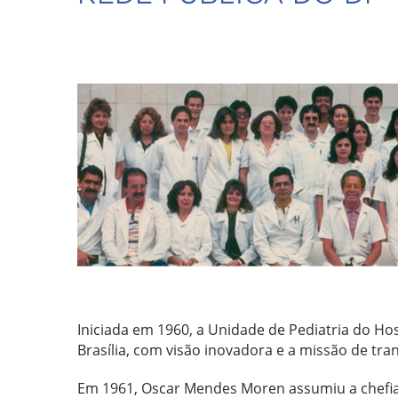
Iniciada em 1960, a Unidade de Pediatria do Ho
Brasília, com visão inovadora e a missão de tra
Em 1961, Oscar Mendes Moren assumiu a chefia 