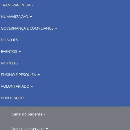
TRANSPARÊNCIA
HUMANIZAÇÃO
GOVERNANÇA E COMPLIANCE
DOAÇÕES
EVENTOS
NOTÍCIAS
ENSINO E PESQUISA
VOLUNTARIADO
PUBLICAÇÕES
Canal do paciente
Acesso aos serviços