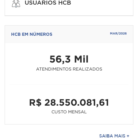
USUÁRIOS HCB
HCB EM NÚMEROS
MAR/2026
56,3 Mil
ATENDIMENTOS REALIZADOS
R$ 28.550.081,61
CUSTO MENSAL
SAIBA MAIS +