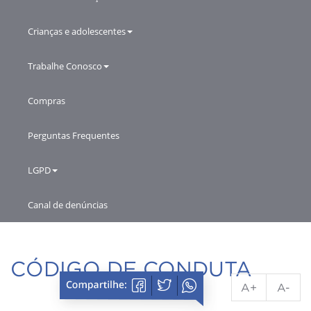
Crianças e adolescentes
Trabalhe Conosco
Compras
Perguntas Frequentes
LGPD
Canal de denúncias
CÓDIGO DE CONDUTA
A+
A-