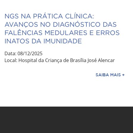
NGS NA PRÁTICA CLÍNICA:
AVANÇOS NO DIAGNÓSTICO DAS
FALÊNCIAS MEDULARES E ERROS
INATOS DA IMUNIDADE
Data: 08/12/2025
Local: Hospital da Criança de Brasília José Alencar
SAIBA MAIS +