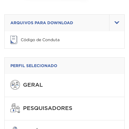
ARQUIVOS PARA DOWNLOAD
Código de Conduta
PERFIL SELECIONADO
GERAL
PESQUISADORES