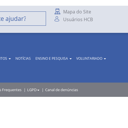
Mapa do Site
Usuários HCB
NTOS
NOTÍCIAS
ENSINO E PESQUISA
VOLUNTARIADO
s Frequentes
LGPD
Canal de denúncias