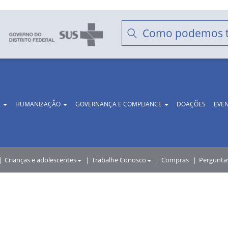
A
HUMANIZAÇÃO
GOVERNANÇA E COMPLIANCE
DOAÇÕES
EVE
Crianças e adolescentes
Trabalhe Conosco
Compras
Pergunta