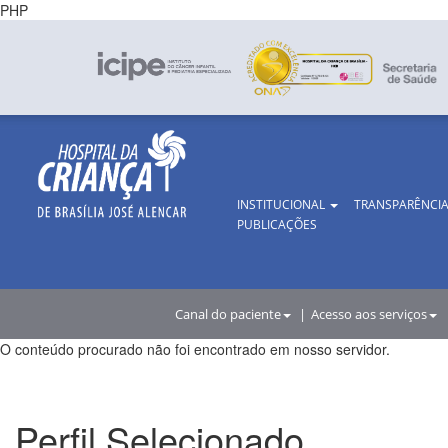
PHP
INSTITUCIONAL
TRANSPARÊNCI
PUBLICAÇÕES
Canal do paciente
Acesso aos serviços
O conteúdo procurado não foi encontrado em nosso servidor.
Perfil Selecionado