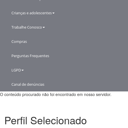
Crianças e adolescentes
Trabalhe Conosco
Compras
Perguntas Frequentes
LGPD
Canal de denúncias
O conteúdo procurado não foi encontrado em nosso servidor.
Perfil Selecionado