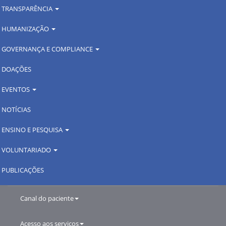
TRANSPARÊNCIA
HUMANIZAÇÃO
GOVERNANÇA E COMPLIANCE
DOAÇÕES
EVENTOS
NOTÍCIAS
ENSINO E PESQUISA
VOLUNTARIADO
PUBLICAÇÕES
Canal do paciente
Acesso aos serviços