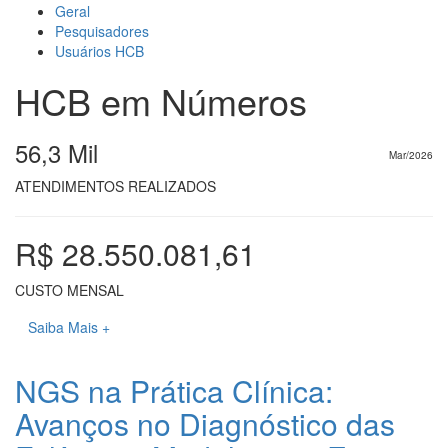
Geral
Pesquisadores
Usuários HCB
HCB em Números
56,3 Mil
Mar/2026
ATENDIMENTOS REALIZADOS
R$ 28.550.081,61
CUSTO MENSAL
Saiba Mais +
NGS na Prática Clínica:
Avanços no Diagnóstico das