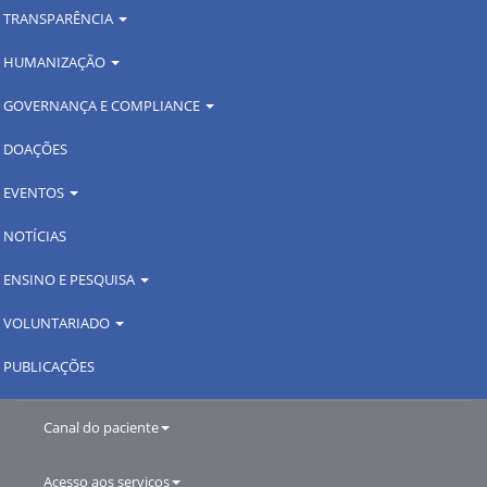
TRANSPARÊNCIA
HUMANIZAÇÃO
GOVERNANÇA E COMPLIANCE
DOAÇÕES
EVENTOS
NOTÍCIAS
ENSINO E PESQUISA
VOLUNTARIADO
PUBLICAÇÕES
Canal do paciente
Acesso aos serviços