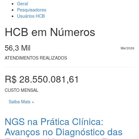
Geral
Pesquisadores
Usuários HCB
HCB em Números
56,3 Mil
Mar/2026
ATENDIMENTOS REALIZADOS
R$ 28.550.081,61
CUSTO MENSAL
Saiba Mais +
NGS na Prática Clínica:
Avanços no Diagnóstico das