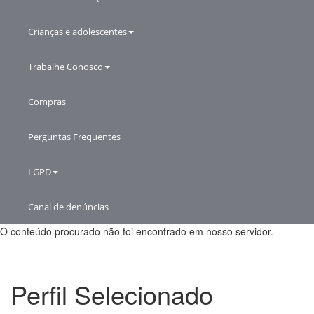
Crianças e adolescentes
Trabalhe Conosco
Compras
Perguntas Frequentes
LGPD
Canal de denúncias
O conteúdo procurado não foi encontrado em nosso servidor.
Perfil Selecionado