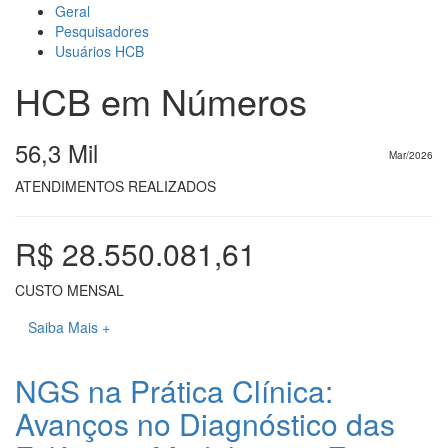
Geral
Pesquisadores
Usuários HCB
HCB em Números
56,3 Mil
Mar/2026
ATENDIMENTOS REALIZADOS
R$ 28.550.081,61
CUSTO MENSAL
Saiba Mais +
NGS na Prática Clínica:
Avanços no Diagnóstico das