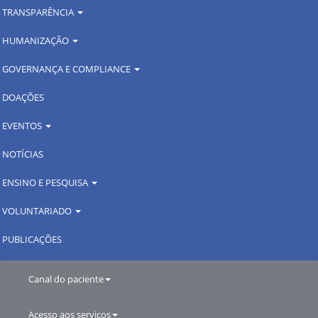
TRANSPARÊNCIA
HUMANIZAÇÃO
GOVERNANÇA E COMPLIANCE
DOAÇÕES
EVENTOS
NOTÍCIAS
ENSINO E PESQUISA
VOLUNTARIADO
PUBLICAÇÕES
Canal do paciente
Acesso aos serviços