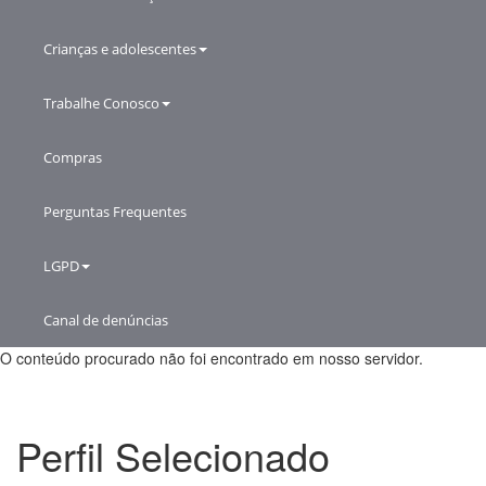
Crianças e adolescentes
Trabalhe Conosco
Compras
Perguntas Frequentes
LGPD
Canal de denúncias
O conteúdo procurado não foi encontrado em nosso servidor.
Perfil Selecionado