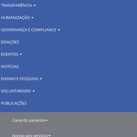
TRANSPARÊNCIA
HUMANIZAÇÃO
GOVERNANÇA E COMPLIANCE
DOAÇÕES
EVENTOS
NOTÍCIAS
ENSINO E PESQUISA
VOLUNTARIADO
PUBLICAÇÕES
Canal do paciente
Acesso aos serviços