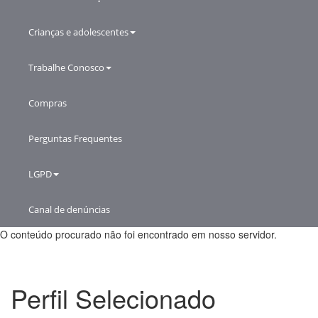
Crianças e adolescentes
Trabalhe Conosco
Compras
Perguntas Frequentes
LGPD
Canal de denúncias
O conteúdo procurado não foi encontrado em nosso servidor.
Perfil Selecionado