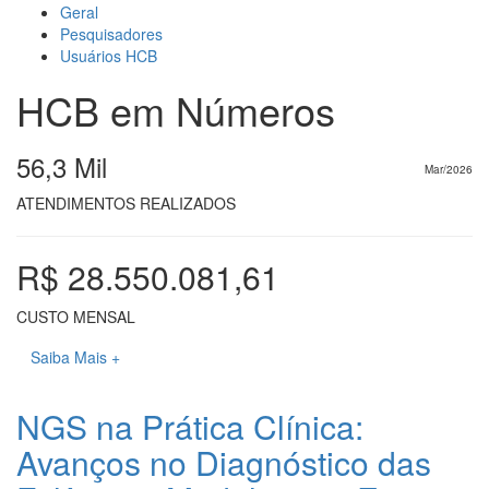
Geral
Pesquisadores
Usuários HCB
HCB em Números
56,3 Mil
Mar/2026
ATENDIMENTOS REALIZADOS
R$ 28.550.081,61
CUSTO MENSAL
Saiba Mais +
NGS na Prática Clínica:
Avanços no Diagnóstico das