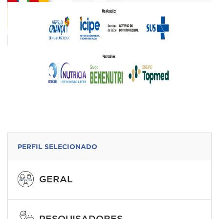
PERFIL SELECIONADO
GERAL
PESQUISADORES