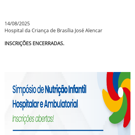
14/08/2025
Hospital da Criança de Brasília José Alencar
INSCRIÇÕES ENCERRADAS.