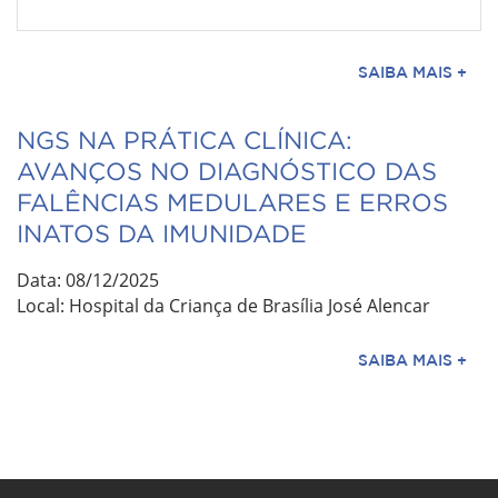
SAIBA MAIS +
NGS NA PRÁTICA CLÍNICA:
AVANÇOS NO DIAGNÓSTICO DAS
FALÊNCIAS MEDULARES E ERROS
INATOS DA IMUNIDADE
Data: 08/12/2025
Local: Hospital da Criança de Brasília José Alencar
SAIBA MAIS +