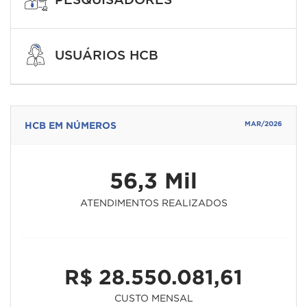
USUÁRIOS HCB
HCB EM NÚMEROS
MAR/2026
56,3 Mil
ATENDIMENTOS REALIZADOS
R$ 28.550.081,61
CUSTO MENSAL