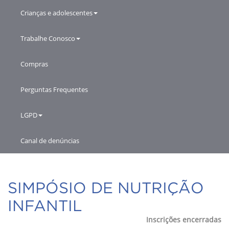
Crianças e adolescentes
Trabalhe Conosco
Compras
Perguntas Frequentes
LGPD
Canal de denúncias
SIMPÓSIO DE NUTRIÇÃO
INFANTIL
Inscrições encerradas