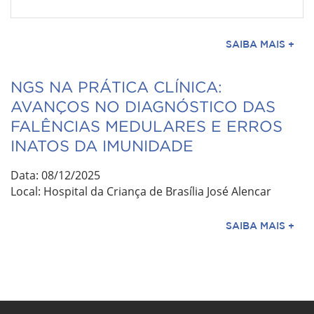
SAIBA MAIS +
NGS NA PRÁTICA CLÍNICA:
AVANÇOS NO DIAGNÓSTICO DAS
FALÊNCIAS MEDULARES E ERROS
INATOS DA IMUNIDADE
Data: 08/12/2025
Local: Hospital da Criança de Brasília José Alencar
SAIBA MAIS +