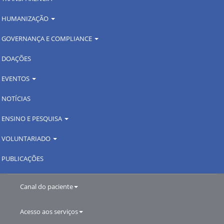
HUMANIZAÇÃO
GOVERNANÇA E COMPLIANCE
DOAÇÕES
EVENTOS
NOTÍCIAS
ENSINO E PESQUISA
VOLUNTARIADO
PUBLICAÇÕES
Canal do paciente
Acesso aos serviços