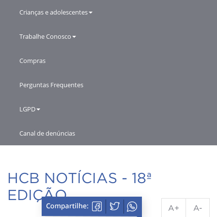
Crianças e adolescentes
Trabalhe Conosco
Compras
Perguntas Frequentes
LGPD
Canal de denúncias
HCB NOTÍCIAS - 18ª
EDIÇÃO
A+
A-