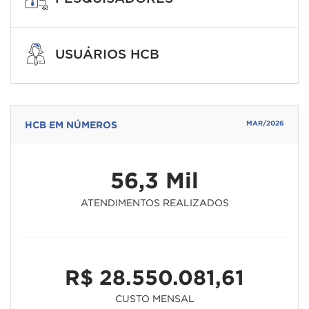
USUÁRIOS HCB
HCB EM NÚMEROS
MAR/2026
56,3 Mil
ATENDIMENTOS REALIZADOS
R$ 28.550.081,61
CUSTO MENSAL