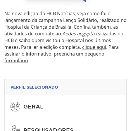
Na nova edição do HCB Notícias, veja como foi o
lançamento da campanha Lenço Solidário, realizado no
Hospital da Criança de Brasília. Confira, também, as
atividades de combate ao
Aedes aegypti
realizadas no
HCB e saiba quem visitou o Hospital nos últimos
meses. Para ler a edição completa,
clique aqui
. Para
assinar o informativo, preencha um
pequeno
formulário
.
PERFIL SELECIONADO
GERAL
PESQUISADORES