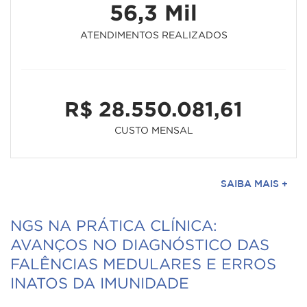
56,3 Mil
ATENDIMENTOS REALIZADOS
R$ 28.550.081,61
CUSTO MENSAL
SAIBA MAIS +
NGS NA PRÁTICA CLÍNICA:
AVANÇOS NO DIAGNÓSTICO DAS
FALÊNCIAS MEDULARES E ERROS
INATOS DA IMUNIDADE