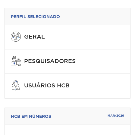
PERFIL SELECIONADO
GERAL
PESQUISADORES
USUÁRIOS HCB
HCB EM NÚMEROS
MAR/2026