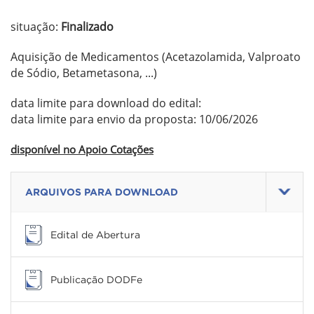
situação:
Finalizado
Aquisição de Medicamentos (Acetazolamida, Valproato
de Sódio, Betametasona, ...)
data limite para download do edital:
data limite para envio da proposta: 10/06/2026
disponível no Apoio Cotações
ARQUIVOS PARA DOWNLOAD
Edital de Abertura
Publicação DODFe