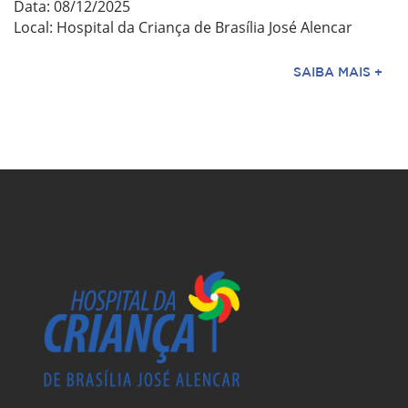
Data: 08/12/2025
Local: Hospital da Criança de Brasília José Alencar
SAIBA MAIS +