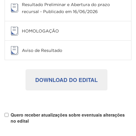
Resultado Preliminar e Abertura do prazo
recursal - Publicado em 16/06/2026
HOMOLOGAÇÃO
Aviso de Resultado
DOWNLOAD DO EDITAL
Quero receber atualizações sobre eventuais alterações
no edital