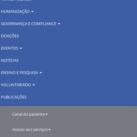
HUMANIZAÇÃO
GOVERNANÇA E COMPLIANCE
DOAÇÕES
EVENTOS
NOTÍCIAS
ENSINO E PESQUISA
VOLUNTARIADO
PUBLICAÇÕES
Canal do paciente
Acesso aos serviços