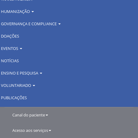
HUMANIZAÇÃO
GOVERNANÇA E COMPLIANCE
DOAÇÕES
EVENTOS
NOTÍCIAS
ENSINO E PESQUISA
VOLUNTARIADO
PUBLICAÇÕES
Canal do paciente
Acesso aos serviços