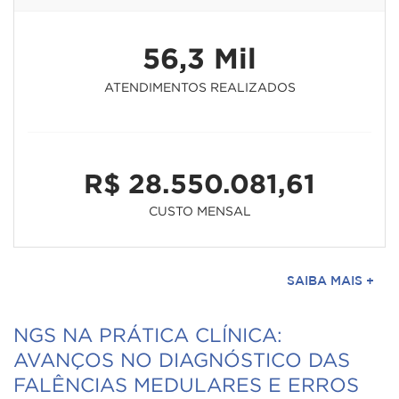
56,3 Mil
ATENDIMENTOS REALIZADOS
R$ 28.550.081,61
CUSTO MENSAL
SAIBA MAIS +
NGS NA PRÁTICA CLÍNICA:
AVANÇOS NO DIAGNÓSTICO DAS
FALÊNCIAS MEDULARES E ERROS