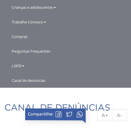
Crianças e adolescentes
Trabalhe Conosco
Compras
Perguntas Frequentes
LGPD
Canal de denúncias
CANAL DE DENÚNCIAS
A+
A-