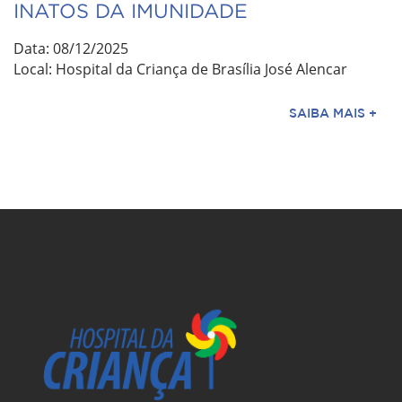
INATOS DA IMUNIDADE
Data: 08/12/2025
Local: Hospital da Criança de Brasília José Alencar
SAIBA MAIS +