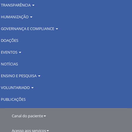
TRANSPARÊNCIA
HUMANIZAÇÃO
GOVERNANÇA E COMPLIANCE
DOAÇÕES
EVENTOS
NOTÍCIAS
ENSINO E PESQUISA
VOLUNTARIADO
PUBLICAÇÕES
Canal do paciente
Acesso aos serviços