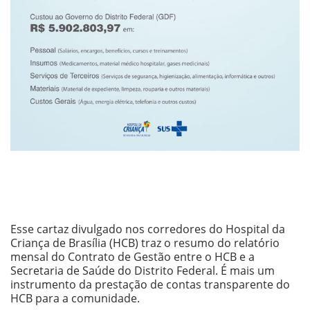
Esse ca
rtaz divulgado nos corredores do Hospital da
Criança de Brasília (HCB) traz
o resumo do relatório
mensal do Contrato de Gestão entre o HCB e a
Secretaria de Saúde do Distrito Federal. É mais um
instrumento da prestação de contas transparente do
HCB para a comunidade.