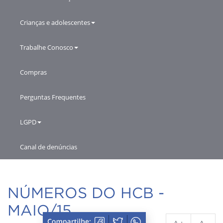
Crianças e adolescentes
Trabalhe Conosco
Compras
Perguntas Frequentes
LGPD
Canal de denúncias
NÚMEROS DO HCB -
MAIO/15