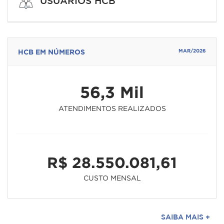
USUÁRIOS HCB
HCB EM NÚMEROS
MAR/2026
56,3 Mil
ATENDIMENTOS REALIZADOS
R$ 28.550.081,61
CUSTO MENSAL
SAIBA MAIS +