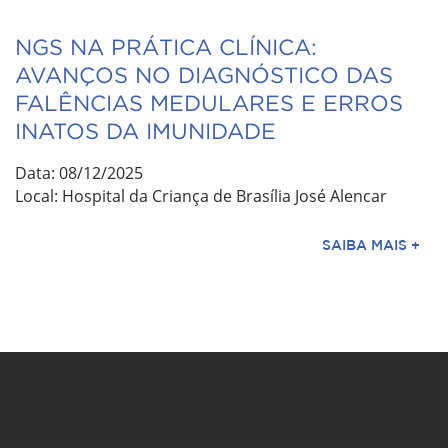
NGS NA PRÁTICA CLÍNICA:
AVANÇOS NO DIAGNÓSTICO DAS
FALÊNCIAS MEDULARES E ERROS
INATOS DA IMUNIDADE
Data: 08/12/2025
Local: Hospital da Criança de Brasília José Alencar
SAIBA MAIS +