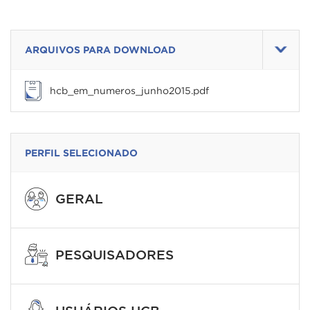
ARQUIVOS PARA DOWNLOAD
hcb_em_numeros_junho2015.pdf
PERFIL SELECIONADO
GERAL
PESQUISADORES