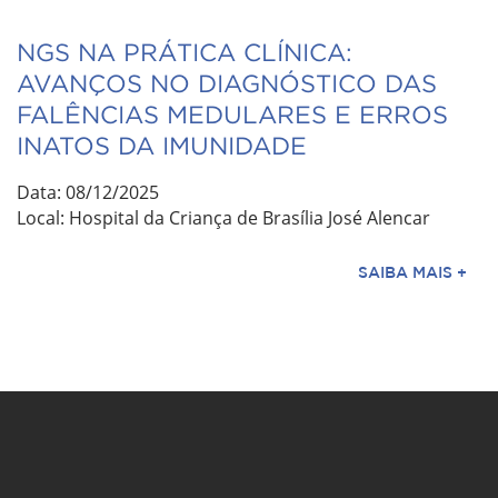
NGS NA PRÁTICA CLÍNICA:
AVANÇOS NO DIAGNÓSTICO DAS
FALÊNCIAS MEDULARES E ERROS
INATOS DA IMUNIDADE
Data: 08/12/2025
Local: Hospital da Criança de Brasília José Alencar
SAIBA MAIS +