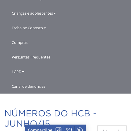
Crianças e adolescentes
Trabalhe Conosco
Compras
Perguntas Frequentes
LGPD
Canal de denúncias
NÚMEROS DO HCB -
JUNHO/15