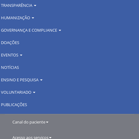
TRANSPARÊNCIA
HUMANIZAÇÃO
GOVERNANÇA E COMPLIANCE
DOAÇÕES
EVENTOS
NOTÍCIAS
ENSINO E PESQUISA
VOLUNTARIADO
PUBLICAÇÕES
Canal do paciente
Acesso aos serviços