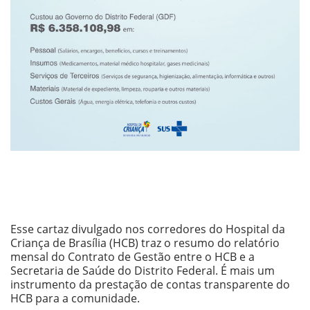
Esse ca
rtaz
divulgado nos corredores do Hospital da
Criança de Brasília (HCB) traz o resumo do relatório
mensal do Contrato de Gestão entre o HCB e a
Secretaria de Saúde do Distrito Federal. É mais um
instrumento da prestação de contas transparente do
HCB para a comunidade.