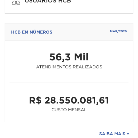
USUÁRIOS HCB
HCB EM NÚMEROS
MAR/2026
56,3 Mil
ATENDIMENTOS REALIZADOS
R$ 28.550.081,61
CUSTO MENSAL
SAIBA MAIS +