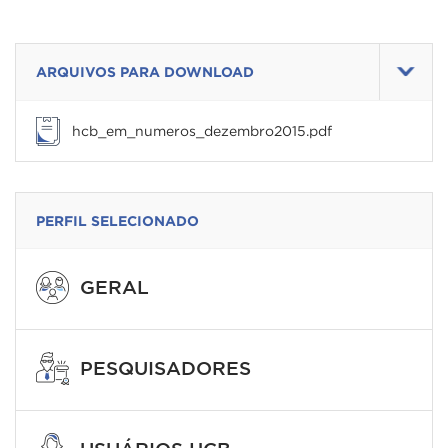
ARQUIVOS PARA DOWNLOAD
hcb_em_numeros_dezembro2015.pdf
PERFIL SELECIONADO
GERAL
PESQUISADORES