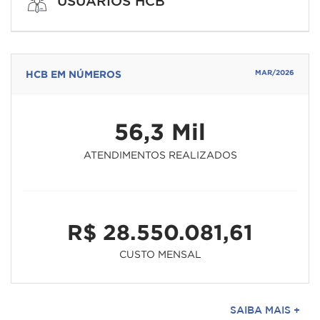
USUÁRIOS HCB
HCB EM NÚMEROS
MAR/2026
56,3 Mil
ATENDIMENTOS REALIZADOS
R$ 28.550.081,61
CUSTO MENSAL
SAIBA MAIS +