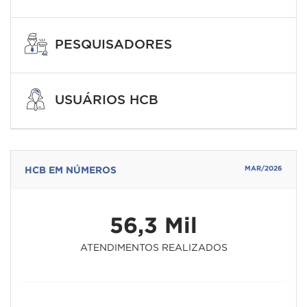
PESQUISADORES
USUÁRIOS HCB
HCB EM NÚMEROS
MAR/2026
56,3 Mil
ATENDIMENTOS REALIZADOS