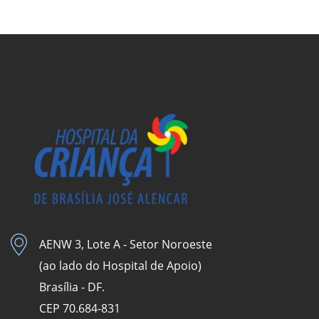
AENW 3, Lote A - Setor Noroeste
(ao lado do Hospital de Apoio)
Brasília - DF.
CEP 70.684-831