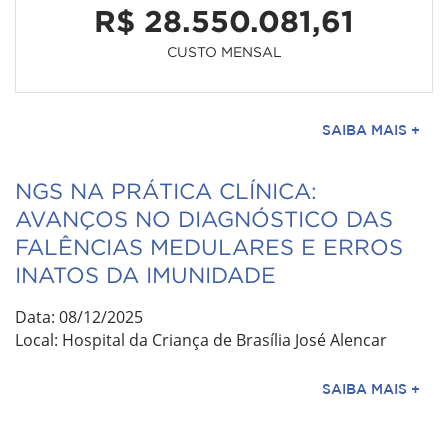
R$ 28.550.081,61
CUSTO MENSAL
SAIBA MAIS +
NGS NA PRÁTICA CLÍNICA:
AVANÇOS NO DIAGNÓSTICO DAS
FALÊNCIAS MEDULARES E ERROS
INATOS DA IMUNIDADE
Data: 08/12/2025
Local: Hospital da Criança de Brasília José Alencar
SAIBA MAIS +