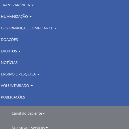
TRANSPARÊNCIA
HUMANIZAÇÃO
GOVERNANÇA E COMPLIANCE
DOAÇÕES
EVENTOS
NOTÍCIAS
ENSINO E PESQUISA
VOLUNTARIADO
PUBLICAÇÕES
Canal do paciente
Acesso aos serviços