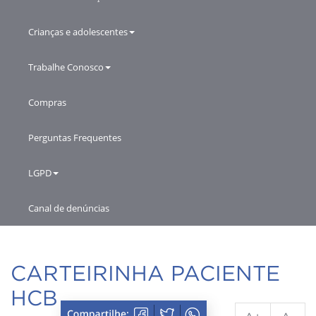
Crianças e adolescentes
Trabalhe Conosco
Compras
Perguntas Frequentes
LGPD
Canal de denúncias
CARTEIRINHA PACIENTE
HCB