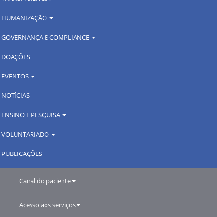
HUMANIZAÇÃO
GOVERNANÇA E COMPLIANCE
DOAÇÕES
EVENTOS
NOTÍCIAS
ENSINO E PESQUISA
VOLUNTARIADO
PUBLICAÇÕES
Canal do paciente
Acesso aos serviços