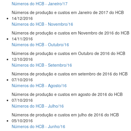
Números do HCB - Janeiro/17
Números de produção e custos em Janeiro de 2017 do HCB
14/12/2016
Números do HCB - Novembro/16
Números de produção e custos em Novembro de 2016 do HCB
14/11/2016
Números do HCB - Outubro/16
Números de produção e custos em Outubro de 2016 do HCB
12/10/2016
Números do HCB - Setembro/16
Números de produção e custos em setembro de 2016 do HCB
07/10/2016
Números do HCB - Agosto/16
Números de produção e custos em agosto de 2016 do HCB
07/10/2016
Números do HCB - Julho/16
Números de produção e custos em julho de 2016 do HCB
05/10/2016
Números do HCB - Junho/16