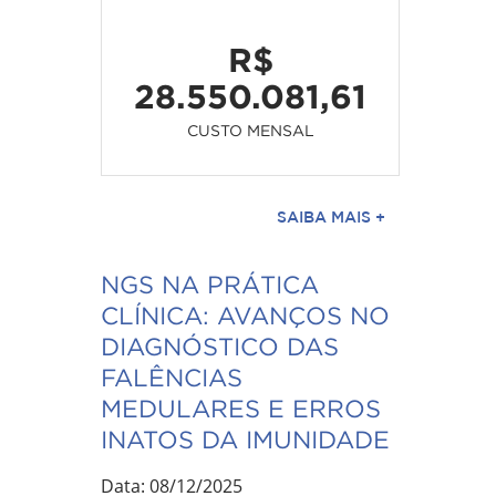
R$
28.550.081,61
CUSTO MENSAL
SAIBA MAIS +
NGS NA PRÁTICA
CLÍNICA: AVANÇOS NO
DIAGNÓSTICO DAS
FALÊNCIAS
MEDULARES E ERROS
INATOS DA IMUNIDADE
Data: 08/12/2025