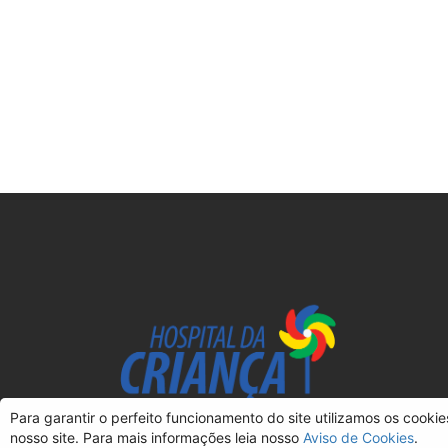
Para garantir o perfeito funcionamento do site utilizamos os cooki
nosso site. Para mais informações leia nosso
Aviso de Cookies
.