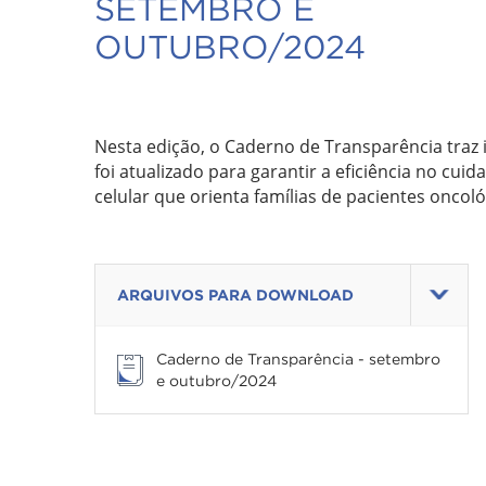
SETEMBRO E
OUTUBRO/2024
Nesta edição, o Caderno de Transparência traz 
foi atualizado para garantir a eficiência no cui
celular que orienta famílias de pacientes oncol
ARQUIVOS PARA DOWNLOAD
Caderno de Transparência - setembro
e outubro/2024