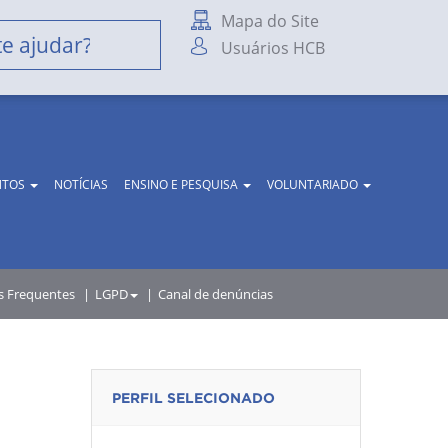
Mapa do Site
Usuários HCB
NTOS
NOTÍCIAS
ENSINO E PESQUISA
VOLUNTARIADO
s Frequentes
LGPD
Canal de denúncias
PERFIL SELECIONADO