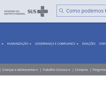
A
HUMANIZAÇÃO
GOVERNANÇA E COMPLIANCE
DOAÇÕES
EVE
Crianças e adolescentes
Trabalhe Conosco
Compras
Pergunta