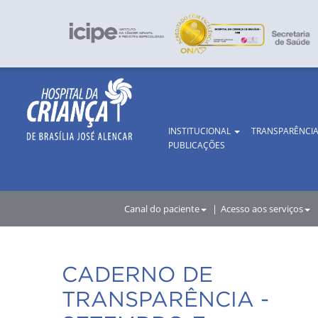
INSTITUCIONAL
TRANSPARÊNCI
PUBLICAÇÕES
Canal do paciente
Acesso aos serviços
CADERNO DE
TRANSPARÊNCIA -