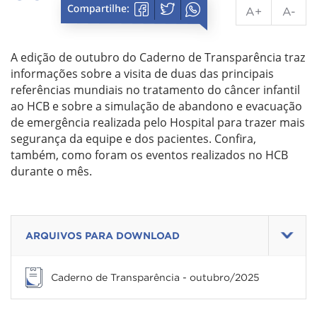
A+
A-
A edição de outubro do Caderno de Transparência traz
informações sobre a visita de duas das principais
referências mundiais no tratamento do câncer infantil
ao HCB e sobre a simulação de abandono e evacuação
de emergência realizada pelo Hospital para trazer mais
segurança da equipe e dos pacientes. Confira,
também, como foram os eventos realizados no HCB
durante o mês.
ARQUIVOS PARA DOWNLOAD
Caderno de Transparência - outubro/2025