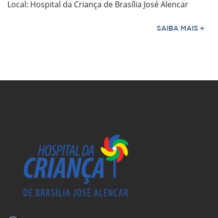
Local: Hospital da Criança de Brasília José Alencar
SAIBA MAIS +