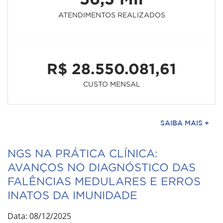
ATENDIMENTOS REALIZADOS
R$ 28.550.081,61
CUSTO MENSAL
SAIBA MAIS +
NGS NA PRÁTICA CLÍNICA:
AVANÇOS NO DIAGNÓSTICO DAS
FALÊNCIAS MEDULARES E ERROS
INATOS DA IMUNIDADE
Data: 08/12/2025