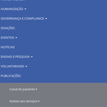
HUMANIZAÇÃO
GOVERNANÇA E COMPLIANCE
DOAÇÕES
EVENTOS
NOTÍCIAS
ENSINO E PESQUISA
VOLUNTARIADO
PUBLICAÇÕES
Canal do paciente
Acesso aos serviços