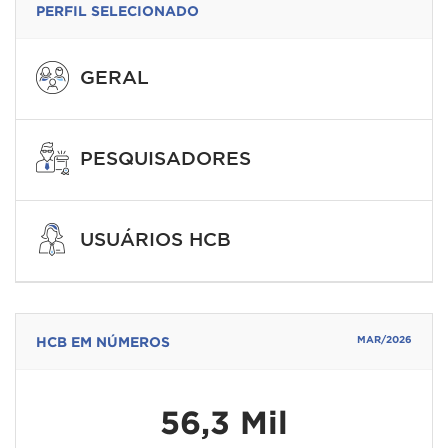
PERFIL SELECIONADO
GERAL
PESQUISADORES
USUÁRIOS HCB
HCB EM NÚMEROS
MAR/2026
56,3 Mil