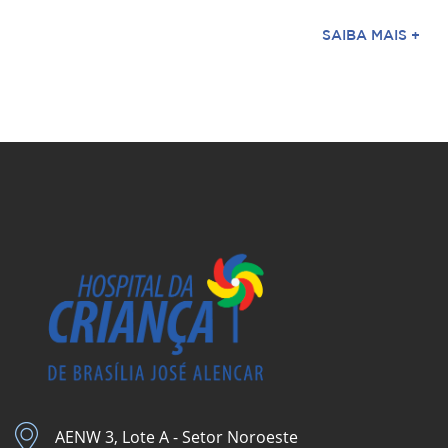
SAIBA MAIS +
AENW 3, Lote A - Setor Noroeste