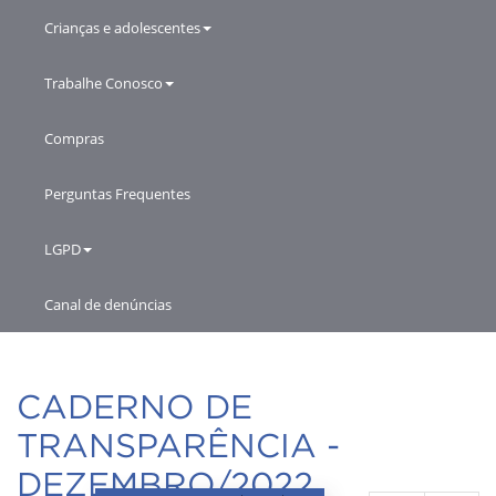
Crianças e adolescentes
Trabalhe Conosco
Compras
Perguntas Frequentes
LGPD
Canal de denúncias
CADERNO DE
TRANSPARÊNCIA -
DEZEMBRO/2022