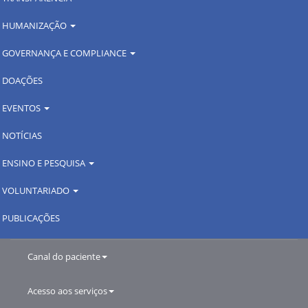
HUMANIZAÇÃO
GOVERNANÇA E COMPLIANCE
DOAÇÕES
EVENTOS
NOTÍCIAS
ENSINO E PESQUISA
VOLUNTARIADO
PUBLICAÇÕES
Canal do paciente
Acesso aos serviços