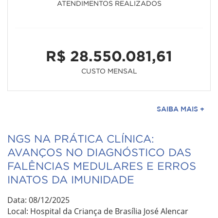
ATENDIMENTOS REALIZADOS
R$ 28.550.081,61
CUSTO MENSAL
SAIBA MAIS +
NGS NA PRÁTICA CLÍNICA:
AVANÇOS NO DIAGNÓSTICO DAS
FALÊNCIAS MEDULARES E ERROS
INATOS DA IMUNIDADE
Data: 08/12/2025
Local: Hospital da Criança de Brasília José Alencar