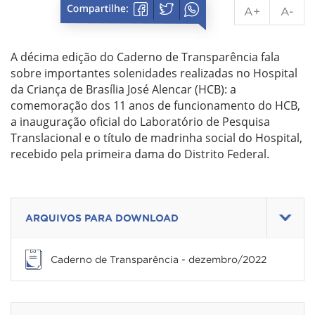
A+
A-
A décima edição do Caderno de Transparência fala
sobre importantes solenidades realizadas no Hospital
da Criança de Brasília José Alencar (HCB): a
comemoração dos 11 anos de funcionamento do HCB,
a inauguração oficial do Laboratório de Pesquisa
Translacional e o título de madrinha social do Hospital,
recebido pela primeira dama do Distrito Federal.
ARQUIVOS PARA DOWNLOAD
Caderno de Transparência - dezembro/2022